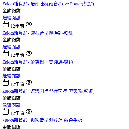
Zakka雜貨網- 陪你睡枕頭套-Love Power(灰黑)
金飾銀飾
繼續閱讀
12年前
Zakka雜貨網- 鑽石造型攪拌匙-粉紅
金飾銀飾
繼續閱讀
12年前
Zakka雜貨網- 金錢樹‧零錢罐-綠色
金飾銀飾
繼續閱讀
12年前
Zakka雜貨網- 遊樂園造型行李牌-摩天輪(粉紫)
金飾銀飾
繼續閱讀
12年前
Zakka雜貨網- 趣味造型迴紋針-藍色手勢
金飾銀飾