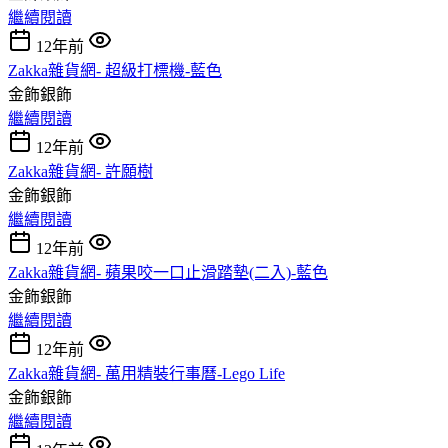
繼續閱讀
12年前
Zakka雜貨網- 超級打標機-藍色
金飾銀飾
繼續閱讀
12年前
Zakka雜貨網- 許願樹
金飾銀飾
繼續閱讀
12年前
Zakka雜貨網- 蘋果咬一口止滑踏墊(二入)-藍色
金飾銀飾
繼續閱讀
12年前
Zakka雜貨網- 萬用精裝行事曆-Lego Life
金飾銀飾
繼續閱讀