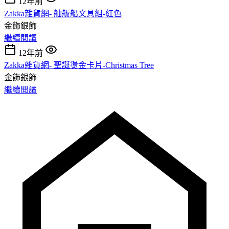
12年前
Zakka雜貨網- 舢舨船文具組-紅色
金飾銀飾
繼續閱讀
12年前
Zakka雜貨網- 聖誕燙金卡片-Christmas Tree
金飾銀飾
繼續閱讀