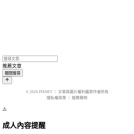
推薦文章
關閉搜尋
© 2026
PIXNET
｜
文章與圖片權利屬原作者所有
隱私權政策
｜
服務聲明
⚠️
成人內容提醒