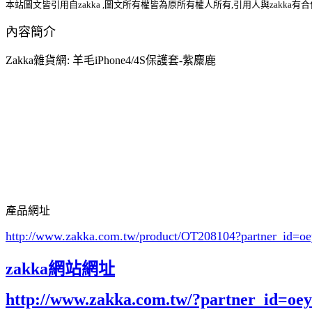
本站圖文皆引用自zakka ,圖文所有權皆為原所有權人所有,引用人與zakka有
內容簡介
Zakka雜貨網: 羊毛iPhone4/4S保護套-紫麋鹿
產品網址
http://www.zakka.com.tw/product/OT208104
?partner_id=
zakka網站網址
http://www.zakka.com.tw/?partner_id=o