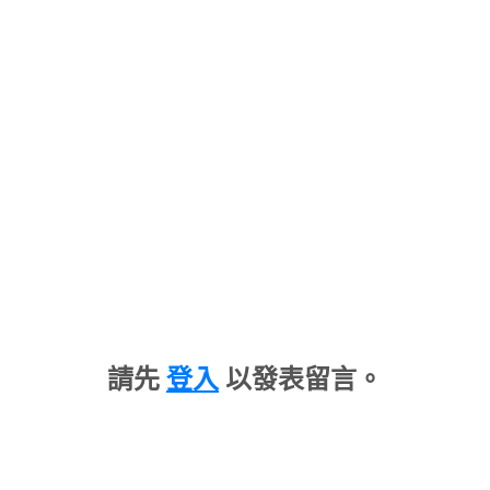
請先
登入
以發表留言。