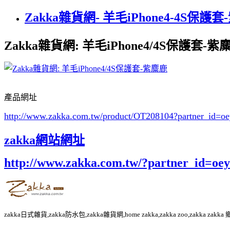
Zakka雜貨網- 羊毛iPhone4-4S保護
Zakka雜貨網: 羊毛iPhone4/4S保護套-紫
產品網址
http://www.zakka.com.tw/product/OT208104
?partner_id=
zakka網站網址
http://www.zakka.com.tw/?partner_id=o
zakka日式雜貨,zakka防水包,zakka雜貨網,home zakka,zakka zoo,zakka za