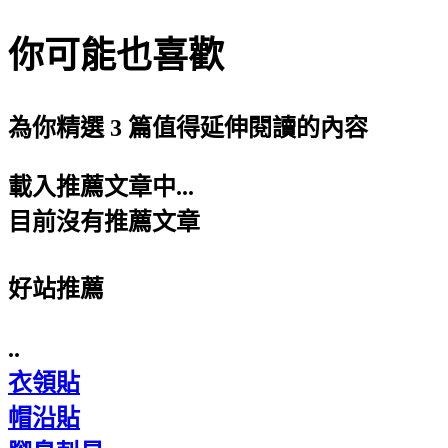
你可能也喜歡
為你精選 3 篇值得延伸閱讀的內容
載入推薦文章中...
目前沒有推薦文章
好站推薦
..
衣領貼
帽沿貼