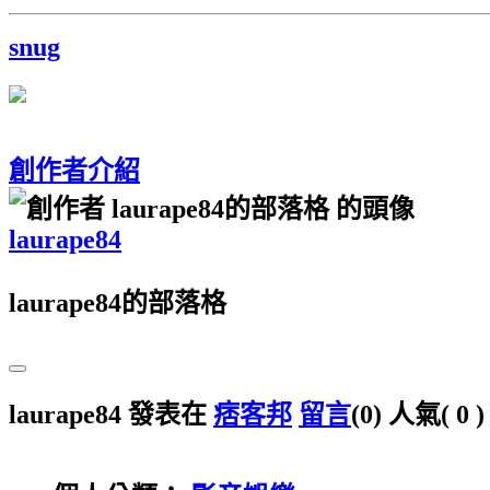
snug
創作者介紹
laurape84
laurape84的部落格
laurape84 發表在
痞客邦
留言
(0)
人氣(
0
)