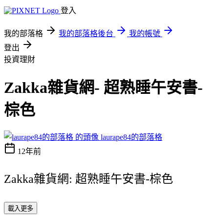
登入
我的部落格
我的部落格後台
我的帳號
登出
投資理財
Zakka雜貨網- 超熟睡午安書-
棕色
laurape84的部落格
12年前
Zakka雜貨網: 超熟睡午安書-棕色
載入更多