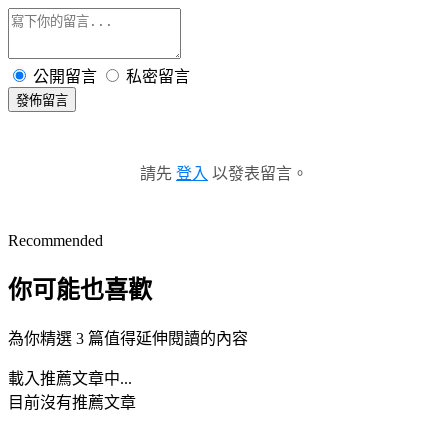
公開留言
私密留言
發佈留言
請先
登入
以發表留言。
Recommended
你可能也喜歡
為你精選 3 篇值得延伸閱讀的內容
載入推薦文章中...
目前沒有推薦文章