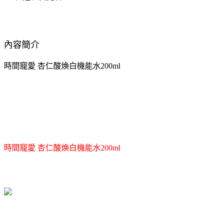
內容簡介
時間寵愛 杏仁酸煥白機能水200ml
時間寵愛 杏仁酸煥白機能水200ml