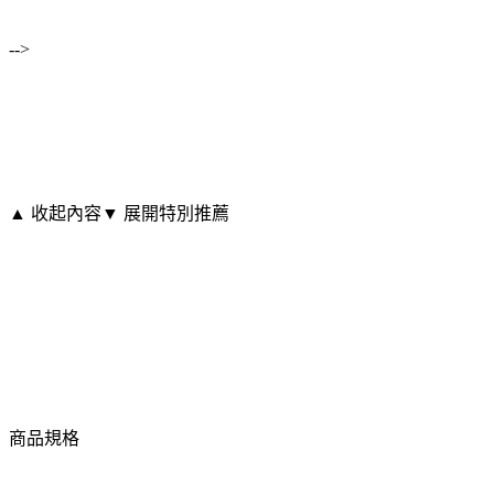
-->
▲ 收起內容
▼ 展開特別推薦
商品規格