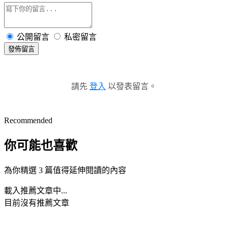
公開留言
私密留言
發佈留言
請先
登入
以發表留言。
Recommended
你可能也喜歡
為你精選 3 篇值得延伸閱讀的內容
載入推薦文章中...
目前沒有推薦文章