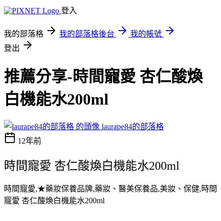
登入
我的部落格
我的部落格後台
我的帳號
登出
推薦分享-時間寵愛 杏仁酸煥
白機能水200ml
laurape84的部落格
12年前
時間寵愛 杏仁酸煥白機能水200ml
時間寵愛,★藥妝保養品牌,藥妝、醫美保養品,美妝、保健,時間
寵愛 杏仁酸煥白機能水200ml